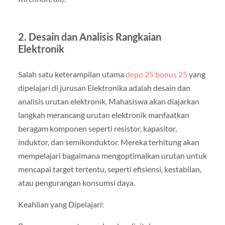
2. Desain dan Analisis Rangkaian
Elektronik
Salah satu keterampilan utama
depo 25 bonus 25
yang
dipelajari di jurusan Elektronika adalah desain dan
analisis urutan elektronik. Mahasiswa akan diajarkan
langkah merancang urutan elektronik manfaatkan
beragam komponen seperti resistor, kapasitor,
induktor, dan semikonduktor. Mereka terhitung akan
mempelajari bagaimana mengoptimalkan urutan untuk
mencapai target tertentu, seperti efisiensi, kestabilan,
atau pengurangan konsumsi daya.
Keahlian yang Dipelajari: