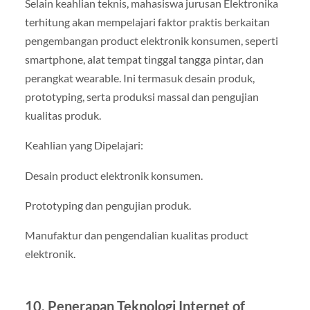
Selain keahlian teknis, mahasiswa jurusan Elektronika
terhitung akan mempelajari faktor praktis berkaitan
pengembangan product elektronik konsumen, seperti
smartphone, alat tempat tinggal tangga pintar, dan
perangkat wearable. Ini termasuk desain produk,
prototyping, serta produksi massal dan pengujian
kualitas produk.
Keahlian yang Dipelajari:
Desain product elektronik konsumen.
Prototyping dan pengujian produk.
Manufaktur dan pengendalian kualitas product
elektronik.
10. Penerapan Teknologi Internet of