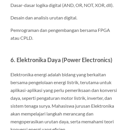
Dasar-dasar logika digital (AND, OR, NOT, XOR, dll).
Desain dan analisis urutan digital.
Pemrograman dan pengembangan bersama FPGA
atau CPLD.
6. Elektronika Daya (Power Electronics)
Elektronika energi adalah bidang yang berkaitan
bersama pengelolaan energi listrik, terutama untuk
aplikasi-aplikasi yang perlu pemeriksaan dan konversi
daya, seperti pengaturan motor listrik, inverter, dan
sistem tenaga surya. Mahasiswa jurusan Elektronika
akan mempelajari langkah merancang dan
mengoperasikan urutan daya, serta memahami teori
konversi energi yang efisien.