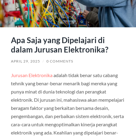
Apa Saja yang Dipelajari di
dalam Jurusan Elektronika?
APRIL 29, 2025
/
0 COMMENTS
Jurusan Elektronika
adalah tidak benar satu cabang
tehnik yang benar-benar menarik bagi mereka yang
punya minat di dunia teknologi dan perangkat
elektronik. Di jurusan ini, mahasiswa akan mempelajari
beragam faktor yang berkaitan bersama desain,
pengembangan, dan perbaikan sistem elektronik, serta
cara-cara untuk mengoptimalkan kinerja perangkat
elektronik yang ada. Keahlian yang dipelajari benar-