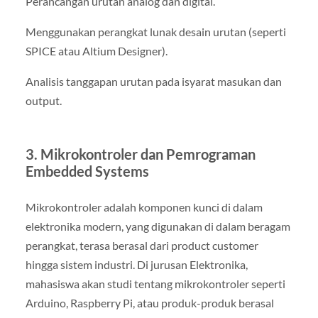
Perancangan urutan analog dan digital.
Menggunakan perangkat lunak desain urutan (seperti
SPICE atau Altium Designer).
Analisis tanggapan urutan pada isyarat masukan dan
output.
3. Mikrokontroler dan Pemrograman
Embedded Systems
Mikrokontroler adalah komponen kunci di dalam
elektronika modern, yang digunakan di dalam beragam
perangkat, terasa berasal dari product customer
hingga sistem industri. Di jurusan Elektronika,
mahasiswa akan studi tentang mikrokontroler seperti
Arduino, Raspberry Pi, atau produk-produk berasal