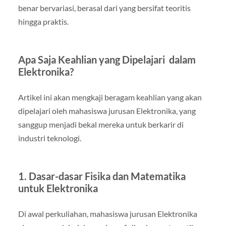
benar bervariasi, berasal dari yang bersifat teoritis
hingga praktis.
Apa Saja Keahlian yang Dipelajari dalam
Elektronika?
Artikel ini akan mengkaji beragam keahlian yang akan
dipelajari oleh mahasiswa jurusan Elektronika, yang
sanggup menjadi bekal mereka untuk berkarir di
industri teknologi.
1. Dasar-dasar Fisika dan Matematika
untuk Elektronika
Di awal perkuliahan, mahasiswa jurusan Elektronika