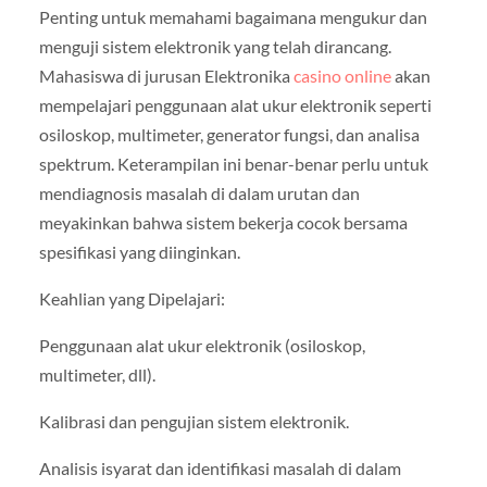
Penting untuk memahami bagaimana mengukur dan
menguji sistem elektronik yang telah dirancang.
Mahasiswa di jurusan Elektronika
casino online
akan
mempelajari penggunaan alat ukur elektronik seperti
osiloskop, multimeter, generator fungsi, dan analisa
spektrum. Keterampilan ini benar-benar perlu untuk
mendiagnosis masalah di dalam urutan dan
meyakinkan bahwa sistem bekerja cocok bersama
spesifikasi yang diinginkan.
Keahlian yang Dipelajari:
Penggunaan alat ukur elektronik (osiloskop,
multimeter, dll).
Kalibrasi dan pengujian sistem elektronik.
Analisis isyarat dan identifikasi masalah di dalam