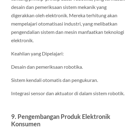
desain dan pemeriksaan sistem mekanik yang
digerakkan oleh elektronik. Mereka terhitung akan
mempelajari otomatisasi industri, yang melibatkan
pengendalian sistem dan mesin manfaatkan teknologi
elektronik.
Keahlian yang Dipelajari:
Desain dan pemeriksaan robotika.
Sistem kendali otomatis dan pengukuran.
Integrasi sensor dan aktuator di dalam sistem robotik.
9. Pengembangan Produk Elektronik
Konsumen