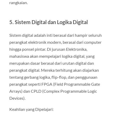
rangkaian.
5. Sistem Digital dan Logika Digital
Sistem digital adalah inti berasal dari hampir seluruh
perangkat elektronik modern, berasal dari computer
hingga ponsel pintar. Di jurusan Elektronika,
mahasiswa akan mempelajari logika digital, yang
merupakan dasar berasal dari urutan digital dan
perangkat digital. Mereka terhitung akan diajarkan
tentang gerbang logika, flip-flop, dan penggunaan
perangkat seperti FPGA (Field Programmable Gate
Arrays) dan CPLD (Complex Programmable Logic
Devices).
Keahlian yang Dipelajari: