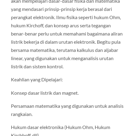
akan mempelajari dasar-dasar fisika dan matematika
yang mendasari prinsip-prinsip kerja berasal dari
perangkat elektronik. Ilmu fisika seperti hukum Ohm,
hukum Kirchoff, dan konsep arus serta tegangan
benar-benar perlu untuk memahami bagaimana aliran
listrik bekerja di dalam urutan elektronik. Begitu pula
bersama matematika, terutama kalkulus dan aljabar
linear, yang digunakan untuk menganalisis urutan
listrik dan sistem kontrol.
Keahlian yang Dipelajari:
Konsep dasar listrik dan magnet.
Persamaan matematika yang digunakan untuk analisis
rangkaian.
Hukum dasar elektronika (Hukum Ohm, Hukum
Kirchhoff, dll).