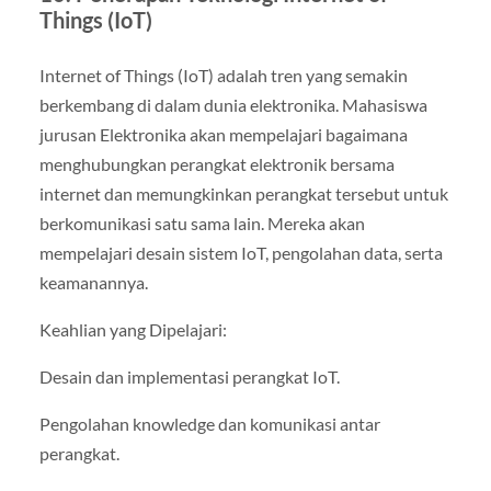
Things (IoT)
Internet of Things (IoT) adalah tren yang semakin
berkembang di dalam dunia elektronika. Mahasiswa
jurusan Elektronika akan mempelajari bagaimana
menghubungkan perangkat elektronik bersama
internet dan memungkinkan perangkat tersebut untuk
berkomunikasi satu sama lain. Mereka akan
mempelajari desain sistem IoT, pengolahan data, serta
keamanannya.
Keahlian yang Dipelajari:
Desain dan implementasi perangkat IoT.
Pengolahan knowledge dan komunikasi antar
perangkat.