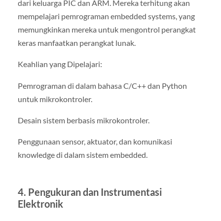
dari keluarga PIC dan ARM. Mereka terhitung akan
mempelajari pemrograman embedded systems, yang
memungkinkan mereka untuk mengontrol perangkat
keras manfaatkan perangkat lunak.
Keahlian yang Dipelajari:
Pemrograman di dalam bahasa C/C++ dan Python
untuk mikrokontroler.
Desain sistem berbasis mikrokontroler.
Penggunaan sensor, aktuator, dan komunikasi
knowledge di dalam sistem embedded.
4. Pengukuran dan Instrumentasi
Elektronik