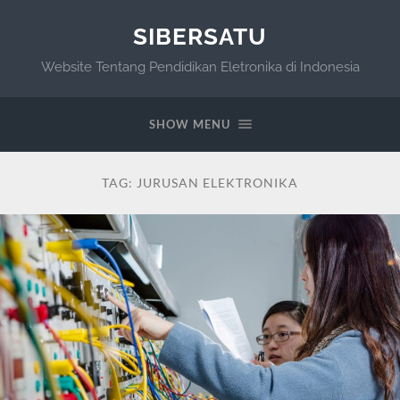
SIBERSATU
Website Tentang Pendidikan Eletronika di Indonesia
SHOW MENU
TAG:
JURUSAN ELEKTRONIKA