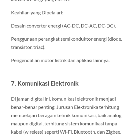
Keahlian yang Dipelajari:
Desain converter energi (AC-DC, DC-AC, DC-DC).
Penggunaan perangkat semikonduktor energi (diode,
transistor, triac).
Pengendalian motor listrik dan aplikasi lainnya.
7. Komunikasi Elektronik
Di jaman digital ini, komunikasi elektronik menjadi
benar-benar penting. Jurusan Elektronika terhitung
mempelajari beragam tehnik komunikasi, baik analog
maupun digital, terhitung sistem komunikasi tanpa
kabel (wireless) seperti Wi-Fi, Bluetooth, dan Zigbee.