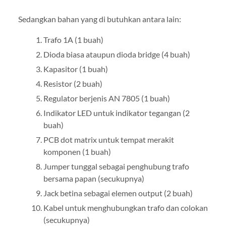
Sedangkan bahan yang di butuhkan antara lain:
Trafo 1A (1 buah)
Dioda biasa ataupun dioda bridge (4 buah)
Kapasitor (1 buah)
Resistor (2 buah)
Regulator berjenis AN 7805 (1 buah)
Indikator LED untuk indikator tegangan (2
buah)
PCB dot matrix untuk tempat merakit
komponen (1 buah)
Jumper tunggal sebagai penghubung trafo
bersama papan (secukupnya)
Jack betina sebagai elemen output (2 buah)
Kabel untuk menghubungkan trafo dan colokan
(secukupnya)