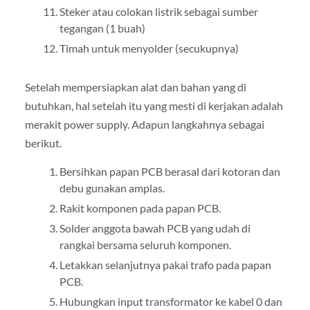
Steker atau colokan listrik sebagai sumber
tegangan (1 buah)
Timah untuk menyolder (secukupnya)
Setelah mempersiapkan alat dan bahan yang di
butuhkan, hal setelah itu yang mesti di kerjakan adalah
merakit power supply. Adapun langkahnya sebagai
berikut.
Bersihkan papan PCB berasal dari kotoran dan
debu gunakan amplas.
Rakit komponen pada papan PCB.
Solder anggota bawah PCB yang udah di
rangkai bersama seluruh komponen.
Letakkan selanjutnya pakai trafo pada papan
PCB.
Hubungkan input transformator ke kabel 0 dan