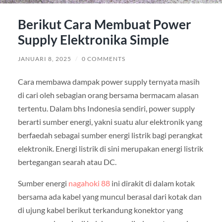
Berikut Cara Membuat Power
Supply Elektronika Simple
JANUARI 8, 2025
/
0 COMMENTS
Cara membawa dampak power supply ternyata masih
di cari oleh sebagian orang bersama bermacam alasan
tertentu. Dalam bhs Indonesia sendiri, power supply
berarti sumber energi, yakni suatu alur elektronik yang
berfaedah sebagai sumber energi listrik bagi perangkat
elektronik. Energi listrik di sini merupakan energi listrik
bertegangan searah atau DC.
Sumber energi
nagahoki 88
ini dirakit di dalam kotak
bersama ada kabel yang muncul berasal dari kotak dan
di ujung kabel berikut terkandung konektor yang