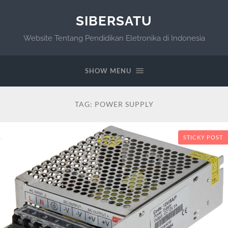
SIBERSATU
Website Tentang Pendidikan Eletronika di Indonesia
SHOW MENU
TAG:
POWER SUPPLY
STICKY POST