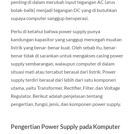
penting di dalam merubah input tegangan AC (arus
bolak-balik) menjadi tegangan DC yang di butuhkan
supaya computer sanggup beroperasi.
Perlu di ketahui bahwa power supply punya
kandungan kapasitor yang sanggup mencegah muatan
listrik yang benar-benar kuat. Oleh sebab itu, benar-
benar tidak di sarankan untuk mengakses casing power
supply sembarangan, walaupun computer di dalam
situasi mati atau tercabut berasal dari listrik. Power
supply terdiri berasal dari lebih dari satu komponen
utama, yaitu Transformer, Rectifier, Filter, dan Voltage
Regulator. Berikut adalah penjelasan tentang
pengertian, fungsi, jenis, dan komponen power supply.
Pengertian Power Supply pada Komputer