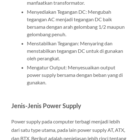
manfaatkan transformator.
Menyediakan Tegangan DC: Mengubah
tegangan AC menjadi tegangan DC baik
bersama dengan arah gelombang 1/2 maupun
gelombang penuh.
Menstabilkan Tegangan: Menyaring dan
menstabilkan tegangan DC untuk di gunakan
oleh perangkat.
Mengatur Output: Menyesuaikan output
power supply bersama dengan beban yang di
gunakan.
Jenis-Jenis Power Supply
Power supply pada computer terbagi menjadi lebih
dari satu type utama, pada lain power supply AT, ATX,
dan BTX. Berikut adalah penjelasan lebih rinci tentang