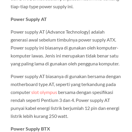
tiap-tiap type power supply ini.
Power Supply AT
Power supply AT (Advance Technology) adalah
generasi awal sebelum timbulnya power supply ATX.
Power supply ini biasanya di gunakan oleh komputer-
komputer lawas. Jenis ini merupakan tidak benar satu
yang paling lama di gunakan oleh pengguna komputer.
Power supply AT biasanya di gunakan bersama dengan
motherboard type AT, seperti yang terkandung pada
computer
slot olympus
bersama dengan spesifikasi
rendah seperti Pentium 3 dan 4. Power supply AT
punyai kabel energi listrik berjumlah 12 pin dan energi
listrik lebih kurang 250 watt.
Power Supply BTX