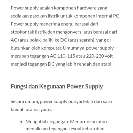
Power supply adalah komponen hardware yang
sediakan pasokan listrik untuk komponen internal PC.
Power supply menerima energi berasal dari
stopkontak listrik dan mengonversi arus berasal dari
AC (arus bolak-balik) ke DC (arus searah), yang di
butuhkan oleh komputer. Umumnya, power supply
merubah tegangan AC 110-115 atau 220-230 volt
menjadi tegangan DC yang lebih rendah dan stabil.
Fungsi dan Kegunaan Power Supply
Secara umum, power supply punyai lebih dari satu
faedah utama, yaitu:
Mengubah Tegangan: Menurunkan atau
menaikkan tegangan sesuai kebutuhan