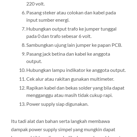
220 volt.
Pasang steker atau colokan dan kabel pada
input sumber energi.
Hubungkan output trafo ke jumper tunggal
pada 0 dan trafo sebesar 6 volt.
Sambungkan ujung lain jumper ke papan PCB.
Pasang jack betina dan kabel ke anggota
output.
Hubungkan lampu indikator ke anggota output.
Cek alur atau rakitan gunakan multimeter.
Rapikan kabel dan bekas solder yang bila dapat
mengganggu atau masih tidak cukup rapi.
Power supply siap digunakan.
Itu tadi alat dan bahan serta langkah membawa
dampak power supply simpel yang mungkin dapat