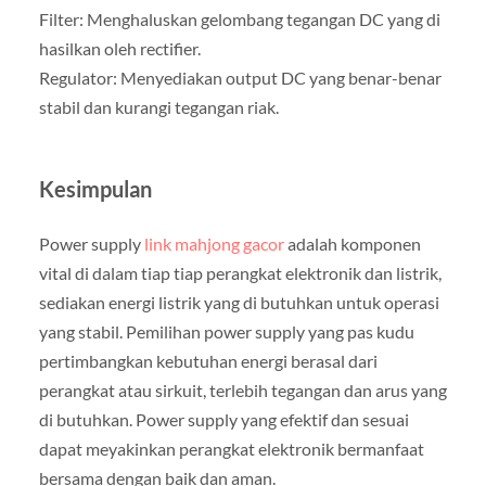
Filter: Menghaluskan gelombang tegangan DC yang di
hasilkan oleh rectifier.
Regulator: Menyediakan output DC yang benar-benar
stabil dan kurangi tegangan riak.
Kesimpulan
Power supply
link mahjong gacor
adalah komponen
vital di dalam tiap tiap perangkat elektronik dan listrik,
sediakan energi listrik yang di butuhkan untuk operasi
yang stabil. Pemilihan power supply yang pas kudu
pertimbangkan kebutuhan energi berasal dari
perangkat atau sirkuit, terlebih tegangan dan arus yang
di butuhkan. Power supply yang efektif dan sesuai
dapat meyakinkan perangkat elektronik bermanfaat
bersama dengan baik dan aman.