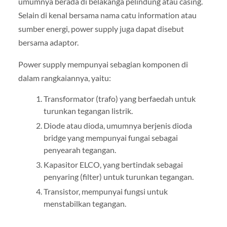
umumnya berada di belakanga pelindung atau casing.
Selain di kenal bersama nama catu information atau
sumber energi, power supply juga dapat disebut
bersama adaptor.
Power supply mempunyai sebagian komponen di
dalam rangkaiannya, yaitu:
Transformator (trafo) yang berfaedah untuk
turunkan tegangan listrik.
Diode atau dioda, umumnya berjenis dioda
bridge yang mempunyai fungai sebagai
penyearah tegangan.
Kapasitor ELCO, yang bertindak sebagai
penyaring (filter) untuk turunkan tegangan.
Transistor, mempunyai fungsi untuk
menstabilkan tegangan.