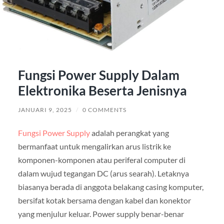
Fungsi Power Supply Dalam
Elektronika Beserta Jenisnya
JANUARI 9, 2025
/
0 COMMENTS
Fungsi Power Supply
adalah perangkat yang
bermanfaat untuk mengalirkan arus listrik ke
komponen-komponen atau periferal computer di
dalam wujud tegangan DC (arus searah). Letaknya
biasanya berada di anggota belakang casing komputer,
bersifat kotak bersama dengan kabel dan konektor
yang menjulur keluar. Power supply benar-benar