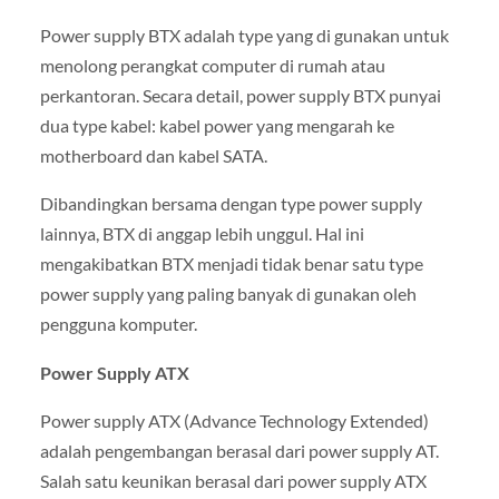
Power supply BTX adalah type yang di gunakan untuk
menolong perangkat computer di rumah atau
perkantoran. Secara detail, power supply BTX punyai
dua type kabel: kabel power yang mengarah ke
motherboard dan kabel SATA.
Dibandingkan bersama dengan type power supply
lainnya, BTX di anggap lebih unggul. Hal ini
mengakibatkan BTX menjadi tidak benar satu type
power supply yang paling banyak di gunakan oleh
pengguna komputer.
Power Supply ATX
Power supply ATX (Advance Technology Extended)
adalah pengembangan berasal dari power supply AT.
Salah satu keunikan berasal dari power supply ATX