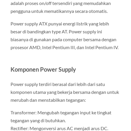
adalah proses on/off tersendiri yang memudahkan
pengguna untuk mematikannya secara otomatis.
Power supply ATX punyai energi listrik yang lebih
besar di bandingkan type AT. Power supply ini
biasanya di gunakan pada computer bersama dengan
prosesor AMD, Intel Pentium III, dan Intel Pentium IV.
Komponen Power Supply
Power supply terdiri berasal dari lebih dari satu
komponen utama yang bekerja bersama dengan untuk
merubah dan menstabilkan tegangan:
Transformer: Mengubah tegangan input ke tingkat
tegangan yang di butuhkan.
Rectifier: Mengonversi arus AC menjadi arus DC.