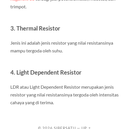
trimpot.
3. Thermal Resistor
Jenis ini adalah jenis resistor yang nilai resistansinya
mampu tergoda oleh suhu.
4. Light Dependent Resistor
LDR atau Light Dependent Resistor merupakan jenis
resistor yang nilai resistansinya tergoda oleh intensitas
cahaya yang di terima.
© 2026
SIBERSATU
—
UP ↑