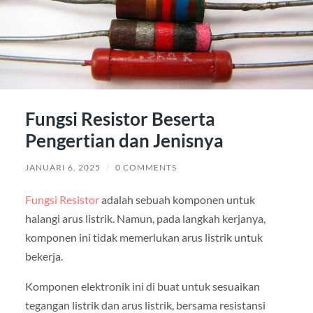
Fungsi Resistor Beserta
Pengertian dan Jenisnya
JANUARI 6, 2025
/
0 COMMENTS
Fungsi Resistor
adalah sebuah komponen untuk
halangi arus listrik. Namun, pada langkah kerjanya,
komponen ini tidak memerlukan arus listrik untuk
bekerja.
Komponen elektronik ini di buat untuk sesuaikan
tegangan listrik dan arus listrik, bersama resistansi