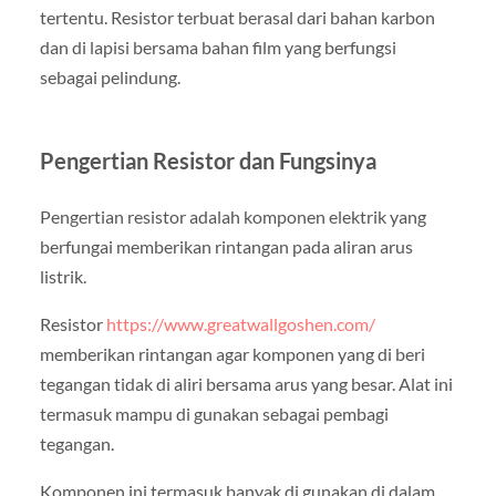
tertentu. Resistor terbuat berasal dari bahan karbon
dan di lapisi bersama bahan film yang berfungsi
sebagai pelindung.
Pengertian Resistor dan Fungsinya
Pengertian resistor adalah komponen elektrik yang
berfungai memberikan rintangan pada aliran arus
listrik.
Resistor
https://www.greatwallgoshen.com/
memberikan rintangan agar komponen yang di beri
tegangan tidak di aliri bersama arus yang besar. Alat ini
termasuk mampu di gunakan sebagai pembagi
tegangan.
Komponen ini termasuk banyak di gunakan di dalam