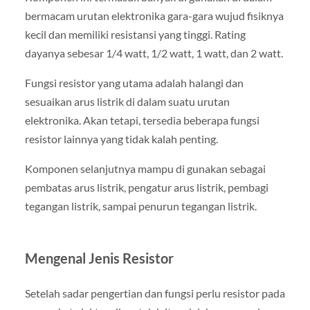
bermacam urutan elektronika gara-gara wujud fisiknya
kecil dan memiliki resistansi yang tinggi. Rating
dayanya sebesar 1/4 watt, 1/2 watt, 1 watt, dan 2 watt.
Fungsi resistor yang utama adalah halangi dan
sesuaikan arus listrik di dalam suatu urutan
elektronika. Akan tetapi, tersedia beberapa fungsi
resistor lainnya yang tidak kalah penting.
Komponen selanjutnya mampu di gunakan sebagai
pembatas arus listrik, pengatur arus listrik, pembagi
tegangan listrik, sampai penurun tegangan listrik.
Mengenal Jenis Resistor
Setelah sadar pengertian dan fungsi perlu resistor pada