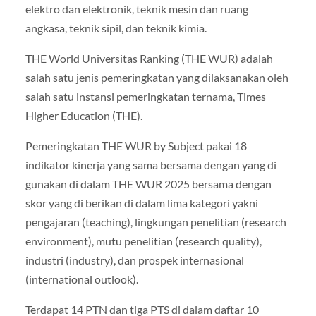
elektro dan elektronik, teknik mesin dan ruang
angkasa, teknik sipil, dan teknik kimia.
THE World Universitas Ranking (THE WUR) adalah
salah satu jenis pemeringkatan yang dilaksanakan oleh
salah satu instansi pemeringkatan ternama, Times
Higher Education (THE).
Pemeringkatan THE WUR by Subject pakai 18
indikator kinerja yang sama bersama dengan yang di
gunakan di dalam THE WUR 2025 bersama dengan
skor yang di berikan di dalam lima kategori yakni
pengajaran (teaching), lingkungan penelitian (research
environment), mutu penelitian (research quality),
industri (industry), dan prospek internasional
(international outlook).
Terdapat 14 PTN dan tiga PTS di dalam daftar 10