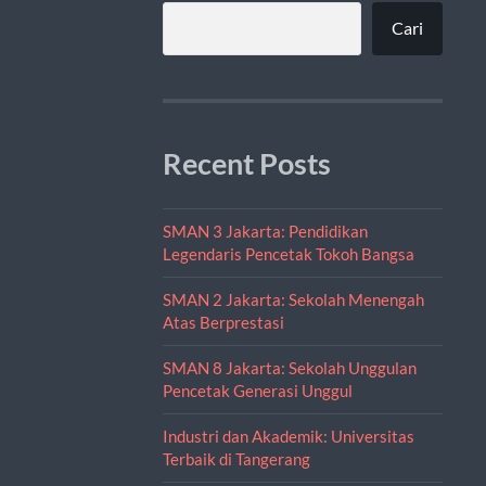
Cari
Recent Posts
SMAN 3 Jakarta: Pendidikan
Legendaris Pencetak Tokoh Bangsa
SMAN 2 Jakarta: Sekolah Menengah
Atas Berprestasi
SMAN 8 Jakarta: Sekolah Unggulan
Pencetak Generasi Unggul
Industri dan Akademik: Universitas
Terbaik di Tangerang