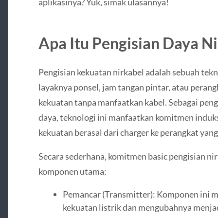
aplikasinya? Yuk, simak ulasannya!
Apa Itu Pengisian Daya N
Pengisian kekuatan nirkabel adalah sebuah te
layaknya ponsel, jam tangan pintar, atau perang
kekuatan tanpa manfaatkan kabel. Sebagai pen
daya, teknologi ini manfaatkan komitmen induk
kekuatan berasal dari charger ke perangkat yang 
Secara sederhana, komitmen basic pengisian ni
komponen utama:
Pemancar (Transmitter): Komponen ini 
kekuatan listrik dan mengubahnya menja