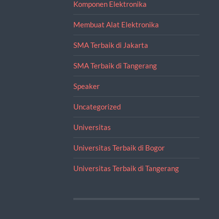
Komponen Elektronika
Membuat Alat Elektronika
SMA Terbaik di Jakarta
SMA Terbaik di Tangerang
Speaker
Uncategorized
Universitas
Universitas Terbaik di Bogor
Universitas Terbaik di Tangerang