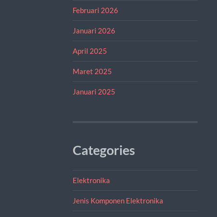
Februari 2026
Januari 2026
April 2025
Maret 2025
Januari 2025
Categories
Elektronika
Jenis Komponen Elektronika