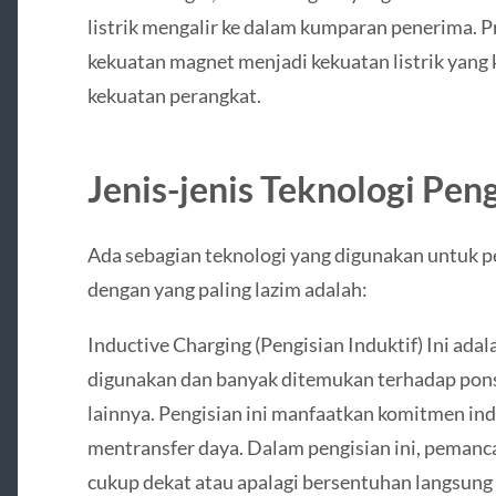
listrik mengalir ke dalam kumparan penerima. 
kekuatan magnet menjadi kekuatan listrik yang
kekuatan perangkat.
Jenis-jenis Teknologi Pen
Ada sebagian teknologi yang digunakan untuk p
dengan yang paling lazim adalah:
Inductive Charging (Pengisian Induktif) Ini adal
digunakan dan banyak ditemukan terhadap pons
lainnya. Pengisian ini manfaatkan komitmen in
mentransfer daya. Dalam pengisian ini, pemanc
cukup dekat atau apalagi bersentuhan langsung 