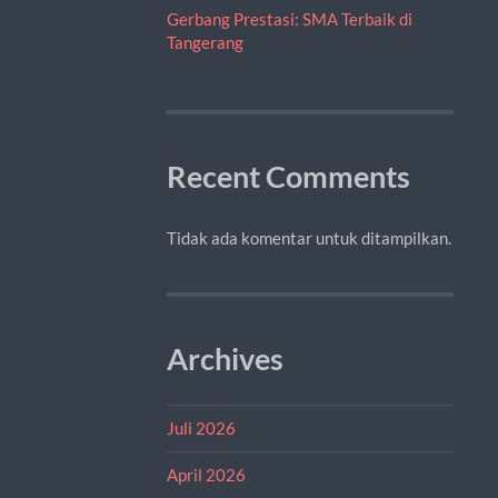
Gerbang Prestasi: SMA Terbaik di
Tangerang
Recent Comments
Tidak ada komentar untuk ditampilkan.
Archives
Juli 2026
April 2026