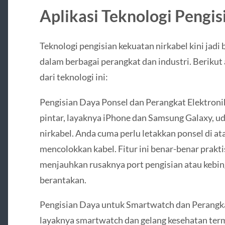
Aplikasi Teknologi Pengis
Teknologi pengisian kekuatan nirkabel kini jad
dalam berbagai perangkat dan industri. Berikut 
dari teknologi ini:
Pengisian Daya Ponsel dan Perangkat Elektronik
pintar, layaknya iPhone dan Samsung Galaxy, 
nirkabel. Anda cuma perlu letakkan ponsel di at
mencolokkan kabel. Fitur ini benar-benar prak
menjauhkan rusaknya port pengisian atau kebi
berantakan.
Pengisian Daya untuk Smartwatch dan Perangk
layaknya smartwatch dan gelang kesehatan te