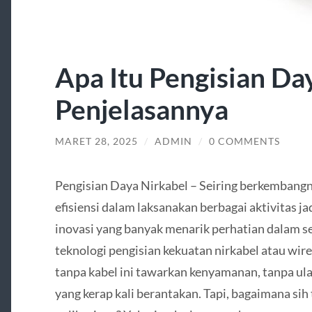
Apa Itu Pengisian Day
Penjelasannya
MARET 28, 2025
/
ADMIN
/
0 COMMENTS
Pengisian Daya Nirkabel – Seiring berkembang
efisiensi dalam laksanakan berbagai aktivitas j
inovasi yang banyak menarik perhatian dalam s
teknologi pengisian kekuatan nirkabel atau wire
tanpa kabel ini tawarkan kenyamanan, tanpa ul
yang kerap kali berantakan. Tapi, bagaimana sih 