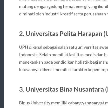
matang dengan gedung hemat energi yang ikonik.
diminati oleh industri kreatif serta perusahaan r
2. Universitas Pelita Harapan 
UPH dikenal sebagai salah satu universitas swa
Indonesia. Selain memiliki fasilitas medis dan
menekankan pada pendidikan holistik bagi mah
lulusannya dikenal memiliki karakter kepemimpi
3. Universitas Bina Nusantara 
Binus University memiliki cabang yang sangat 