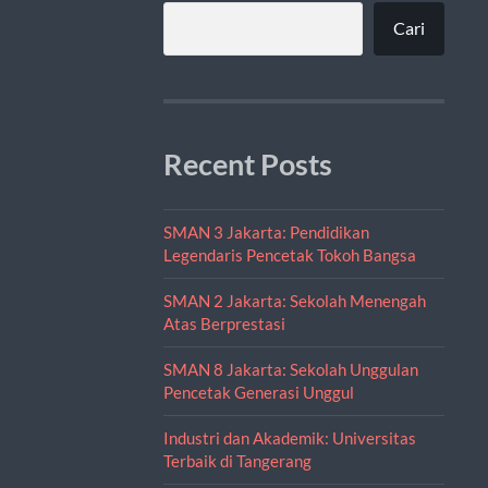
Cari
Recent Posts
SMAN 3 Jakarta: Pendidikan
Legendaris Pencetak Tokoh Bangsa
SMAN 2 Jakarta: Sekolah Menengah
Atas Berprestasi
SMAN 8 Jakarta: Sekolah Unggulan
Pencetak Generasi Unggul
Industri dan Akademik: Universitas
Terbaik di Tangerang