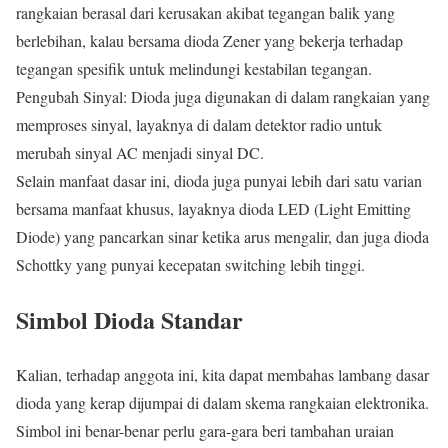
rangkaian berasal dari kerusakan akibat tegangan balik yang
berlebihan, kalau bersama dioda Zener yang bekerja terhadap
tegangan spesifik untuk melindungi kestabilan tegangan.
Pengubah Sinyal: Dioda juga digunakan di dalam rangkaian yang
memproses sinyal, layaknya di dalam detektor radio untuk
merubah sinyal AC menjadi sinyal DC.
Selain manfaat dasar ini, dioda juga punyai lebih dari satu varian
bersama manfaat khusus, layaknya dioda LED (Light Emitting
Diode) yang pancarkan sinar ketika arus mengalir, dan juga dioda
Schottky yang punyai kecepatan switching lebih tinggi.
Simbol Dioda Standar
Kalian, terhadap anggota ini, kita dapat membahas lambang dasar
dioda yang kerap dijumpai di dalam skema rangkaian elektronika.
Simbol ini benar-benar perlu gara-gara beri tambahan uraian