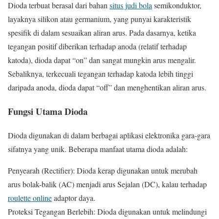
Dioda terbuat berasal dari bahan
situs judi bola
semikonduktor,
layaknya silikon atau germanium, yang punyai karakteristik
spesifik di dalam sesuaikan aliran arus. Pada dasarnya, ketika
tegangan positif diberikan terhadap anoda (relatif terhadap
katoda), dioda dapat “on” dan sangat mungkin arus mengalir.
Sebaliknya, terkecuali tegangan terhadap katoda lebih tinggi
daripada anoda, dioda dapat “off” dan menghentikan aliran arus.
Fungsi Utama Dioda
Dioda digunakan di dalam berbagai aplikasi elektronika gara-gara
sifatnya yang unik. Beberapa manfaat utama dioda adalah:
Penyearah (Rectifier): Dioda kerap digunakan untuk merubah
arus bolak-balik (AC) menjadi arus Sejalan (DC), kalau terhadap
roulette online
adaptor daya.
Proteksi Tegangan Berlebih: Dioda digunakan untuk melindungi