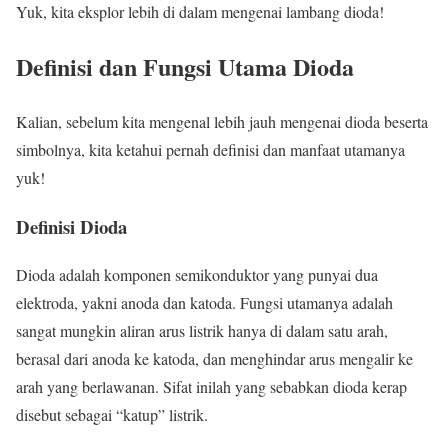
Yuk, kita eksplor lebih di dalam mengenai lambang dioda!
Definisi dan Fungsi Utama Dioda
Kalian, sebelum kita mengenal lebih jauh mengenai dioda beserta
simbolnya, kita ketahui pernah definisi dan manfaat utamanya
yuk!
Definisi Dioda
Dioda adalah komponen semikonduktor yang punyai dua
elektroda, yakni anoda dan katoda. Fungsi utamanya adalah
sangat mungkin aliran arus listrik hanya di dalam satu arah,
berasal dari anoda ke katoda, dan menghindar arus mengalir ke
arah yang berlawanan. Sifat inilah yang sebabkan dioda kerap
disebut sebagai “katup” listrik.