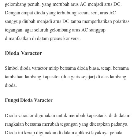
gelombang penuh, yang merubah arus AC menjadi arus DC.
Dengan empat dioda yang terhubung secara seri, arus AC
sanggup diubah menjadi arus DC tanpa memperhatikan polaritas
tegangan, agar seluruh gelombang arus AC sanggup
dimanfaatkan di dalam proses konversi.
Dioda Varactor
Simbol dioda varactor mirip bersama dioda biasa, tetapi bersama
tambahan lambang kapasitor (dua garis sejajar) di atas lambang
dioda.
Fungsi Dioda Varactor
Dioda varactor digunakan untuk merubah kapasitansi di di dalam
rangkaian bersama merubah tegangan yang diterapkan padanya.
Dioda ini kerap digunakan di dalam aplikasi layaknya penala