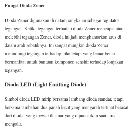
Fungsi Dioda Zener
Dioda Zener digunakan di dalam rangkaian sebagai regulator
tegangan. Ketika tegangan terhadap dioda Zener mencapai atau
melebihi tegangan Zener, dioda ini jadi menghantarkan arus di
dalam arah sebaliknya. Ini sangat mungkin dioda Zener
melindungi tegangan terhadap nilai tetap, yang benar-benar
bermanfaat untuk bantuan komponen sensitif terhadap lonjakan
tegangan.
Dioda LED (Light Emitting Diode)
Simbol dioda LED mirip bersama lambang dioda standar, tetapi
bersama tambahan dua panah kecil yang mengarah terlihat berasal
dari dioda, yang mewakili sinar yang dipancarkan saat arus
mengalir.