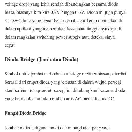
voltage drop) yang lebih rendah dibandingkan bersama dioda
biasa, biasanya kira-kira 0,2V hingga 0,3V. Dioda ini juga punyai
saat switching yang benar-benar cepat, agar kerap digunakan di
dalam aplikasi yang memerlukan kecepatan tinggi, layaknya di
dalam rangkaian switching power supply atau deteksi sinyal
cepat.
Dioda Bridge (Jembatan Dioda)
Simbol untuk jembatan dioda atau bridge rectifier biasanya terdiri
berasal dari empat dioda yang tersusun di dalam wujud persegi
atau berlian. Setiap sudut persegi ini dihubungkan bersama dioda,
yang bermanfaat untuk merubah arus AC menjadi arus DC.
Fungsi Dioda Bridge
Jembatan dioda digunakan di dalam rangkaian penyearah