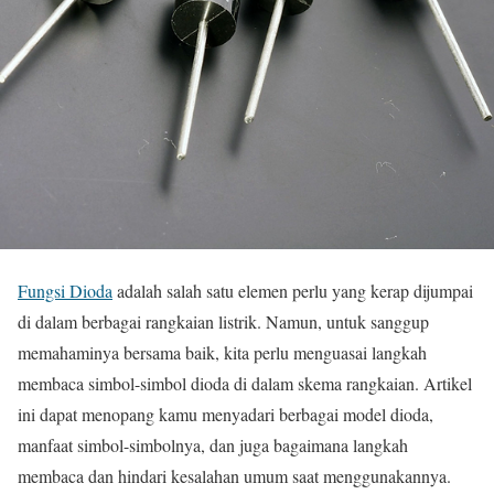
Fungsi Dioda
adalah salah satu elemen perlu yang kerap dijumpai
di dalam berbagai rangkaian listrik. Namun, untuk sanggup
memahaminya bersama baik, kita perlu menguasai langkah
membaca simbol-simbol dioda di dalam skema rangkaian. Artikel
ini dapat menopang kamu menyadari berbagai model dioda,
manfaat simbol-simbolnya, dan juga bagaimana langkah
membaca dan hindari kesalahan umum saat menggunakannya.