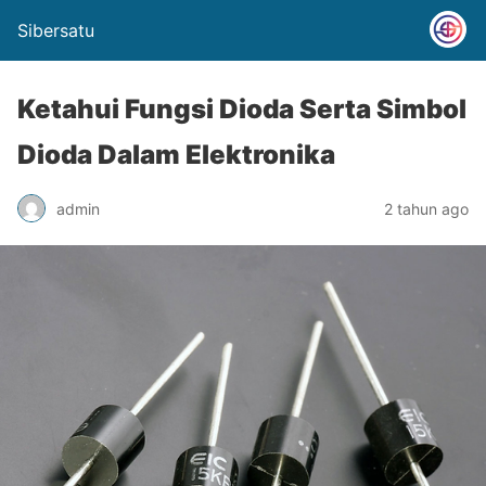
Sibersatu
Ketahui Fungsi Dioda Serta Simbol
Dioda Dalam Elektronika
admin
2 tahun ago