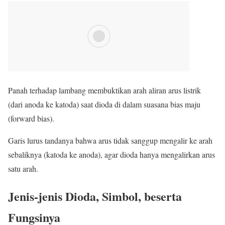
Panah terhadap lambang membuktikan arah aliran arus listrik
(dari anoda ke katoda) saat dioda di dalam suasana bias maju
(forward bias).
Garis lurus tandanya bahwa arus tidak sanggup mengalir ke arah
sebaliknya (katoda ke anoda), agar dioda hanya mengalirkan arus
satu arah.
Jenis-jenis Dioda, Simbol, beserta
Fungsinya