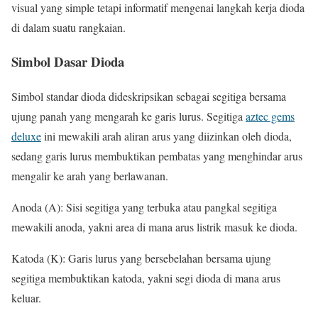
visual yang simple tetapi informatif mengenai langkah kerja dioda
di dalam suatu rangkaian.
Simbol Dasar Dioda
Simbol standar dioda dideskripsikan sebagai segitiga bersama
ujung panah yang mengarah ke garis lurus. Segitiga
aztec gems
deluxe
ini mewakili arah aliran arus yang diizinkan oleh dioda,
sedang garis lurus membuktikan pembatas yang menghindar arus
mengalir ke arah yang berlawanan.
Anoda (A): Sisi segitiga yang terbuka atau pangkal segitiga
mewakili anoda, yakni area di mana arus listrik masuk ke dioda.
Katoda (K): Garis lurus yang bersebelahan bersama ujung
segitiga membuktikan katoda, yakni segi dioda di mana arus
keluar.