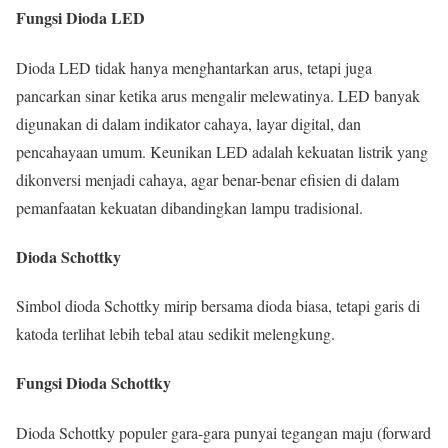
Fungsi Dioda LED
Dioda LED tidak hanya menghantarkan arus, tetapi juga
pancarkan sinar ketika arus mengalir melewatinya. LED banyak
digunakan di dalam indikator cahaya, layar digital, dan
pencahayaan umum. Keunikan LED adalah kekuatan listrik yang
dikonversi menjadi cahaya, agar benar-benar efisien di dalam
pemanfaatan kekuatan dibandingkan lampu tradisional.
Dioda Schottky
Simbol dioda Schottky mirip bersama dioda biasa, tetapi garis di
katoda terlihat lebih tebal atau sedikit melengkung.
Fungsi Dioda Schottky
Dioda Schottky populer gara-gara punyai tegangan maju (forward