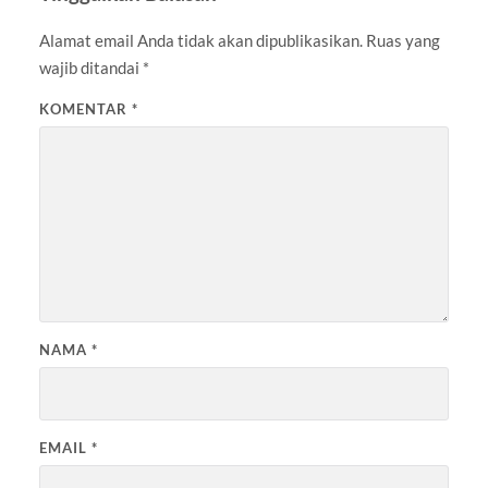
Alamat email Anda tidak akan dipublikasikan.
Ruas yang
wajib ditandai
*
KOMENTAR
*
NAMA
*
EMAIL
*