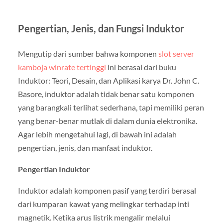
Pengertian, Jenis, dan Fungsi Induktor
Mengutip dari sumber bahwa komponen
slot server
kamboja winrate tertinggi
ini berasal dari buku
Induktor: Teori, Desain, dan Aplikasi karya Dr. John C.
Basore, induktor adalah tidak benar satu komponen
yang barangkali terlihat sederhana, tapi memiliki peran
yang benar-benar mutlak di dalam dunia elektronika.
Agar lebih mengetahui lagi, di bawah ini adalah
pengertian, jenis, dan manfaat induktor.
Pengertian Induktor
Induktor adalah komponen pasif yang terdiri berasal
dari kumparan kawat yang melingkar terhadap inti
magnetik. Ketika arus listrik mengalir melalui