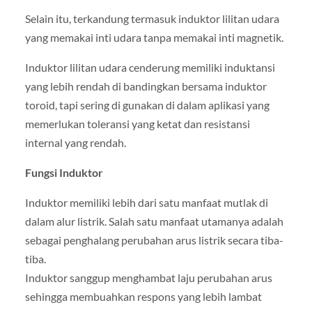
Selain itu, terkandung termasuk induktor lilitan udara
yang memakai inti udara tanpa memakai inti magnetik.
Induktor lilitan udara cenderung memiliki induktansi
yang lebih rendah di bandingkan bersama induktor
toroid, tapi sering di gunakan di dalam aplikasi yang
memerlukan toleransi yang ketat dan resistansi
internal yang rendah.
Fungsi Induktor
Induktor memiliki lebih dari satu manfaat mutlak di
dalam alur listrik. Salah satu manfaat utamanya adalah
sebagai penghalang perubahan arus listrik secara tiba-
tiba.
Induktor sanggup menghambat laju perubahan arus
sehingga membuahkan respons yang lebih lambat