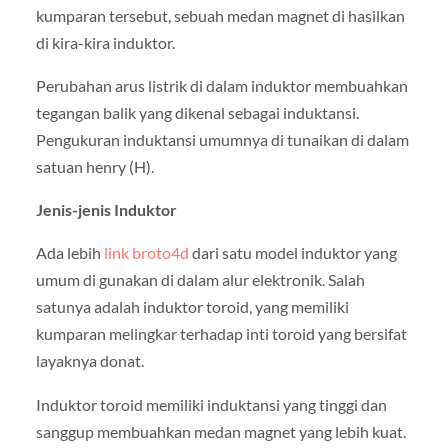
kumparan tersebut, sebuah medan magnet di hasilkan
di kira-kira induktor.
Perubahan arus listrik di dalam induktor membuahkan
tegangan balik yang dikenal sebagai induktansi.
Pengukuran induktansi umumnya di tunaikan di dalam
satuan henry (H).
Jenis-jenis Induktor
Ada lebih
link broto4d
dari satu model induktor yang
umum di gunakan di dalam alur elektronik. Salah
satunya adalah induktor toroid, yang memiliki
kumparan melingkar terhadap inti toroid yang bersifat
layaknya donat.
Induktor toroid memiliki induktansi yang tinggi dan
sanggup membuahkan medan magnet yang lebih kuat.