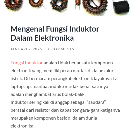
Mengenal Fungsi Induktor
Dalam Elektronika
JANUARI 7, 2025
/
0 COMMENTS
Fungsi Induktor
adalah tidak benar satu komponen
elektronik yang memiliki peran mutlak di dalam alur
listrik. Di bermacam perangkat elektronik layaknya tv,
laptop, hp, manfaat induktor tidak benar satunya
adalah menghambat arus bolak-balik.
Induktor sering kali di anggap sebagai “saudara”
berasal dari resistor dan kapasitor, gara-gara ketiganya
merupakan komponen basic di dalam dunia
elektronika.