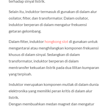
terhadap sinyal listrik.
Selain itu, induktor termasuk di gunakan di dalam alur
osilator, filter, dan transformator. Dalam osilator,
induktor berperan di dalam mengatur frekuensi
getaran gelombang.
Dalam filter, induktor
hongkong slot
di gunakan untuk
mengantarai atau menghilangkan komponen frekuensi
khusus di dalam sinyal. Sedangkan di dalam
transformator, induktor berperan di dalam
mentransfer kekuatan listrik pada dua lilitan kumparan
yang terpisah.
Induktor merupakan komponen mutlak di dalam dunia
elektronika yang memiliki peran kritis di dalam alur
listrik.
Dengan membuahkan medan magnet dan mengatur