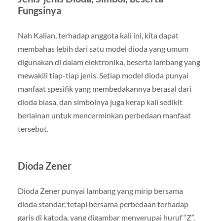
Fungsinya
Nah Kalian, terhadap anggota kali ini, kita dapat
membahas lebih dari satu model dioda yang umum
digunakan di dalam elektronika, beserta lambang yang
mewakili tiap-tiap jenis. Setiap model dioda punyai
manfaat spesifik yang membedakannya berasal dari
dioda biasa, dan simbolnya juga kerap kali sedikit
berlainan untuk mencerminkan perbedaan manfaat
tersebut.
Dioda Zener
Dioda Zener punyai lambang yang mirip bersama
dioda standar, tetapi bersama perbedaan terhadap
garis di katoda, yang digambar menyerupai huruf “Z”.