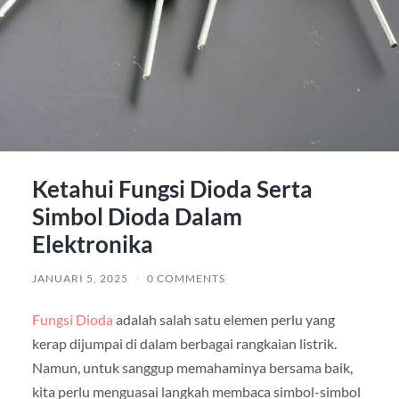
Ketahui Fungsi Dioda Serta
Simbol Dioda Dalam
Elektronika
JANUARI 5, 2025
/
0 COMMENTS
Fungsi Dioda
adalah salah satu elemen perlu yang
kerap dijumpai di dalam berbagai rangkaian listrik.
Namun, untuk sanggup memahaminya bersama baik,
kita perlu menguasai langkah membaca simbol-simbol