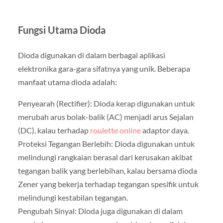
Fungsi Utama Dioda
Dioda digunakan di dalam berbagai aplikasi
elektronika gara-gara sifatnya yang unik. Beberapa
manfaat utama dioda adalah:
Penyearah (Rectifier): Dioda kerap digunakan untuk
merubah arus bolak-balik (AC) menjadi arus Sejalan
(DC), kalau terhadap
roulette online
adaptor daya.
Proteksi Tegangan Berlebih: Dioda digunakan untuk
melindungi rangkaian berasal dari kerusakan akibat
tegangan balik yang berlebihan, kalau bersama dioda
Zener yang bekerja terhadap tegangan spesifik untuk
melindungi kestabilan tegangan.
Pengubah Sinyal: Dioda juga digunakan di dalam