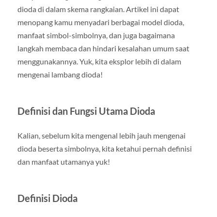
dioda di dalam skema rangkaian. Artikel ini dapat
menopang kamu menyadari berbagai model dioda,
manfaat simbol-simbolnya, dan juga bagaimana
langkah membaca dan hindari kesalahan umum saat
menggunakannya. Yuk, kita eksplor lebih di dalam
mengenai lambang dioda!
Definisi dan Fungsi Utama Dioda
Kalian, sebelum kita mengenal lebih jauh mengenai
dioda beserta simbolnya, kita ketahui pernah definisi
dan manfaat utamanya yuk!
Definisi Dioda