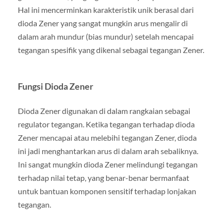
Hal ini mencerminkan karakteristik unik berasal dari
dioda Zener yang sangat mungkin arus mengalir di
dalam arah mundur (bias mundur) setelah mencapai
tegangan spesifik yang dikenal sebagai tegangan Zener.
Fungsi Dioda Zener
Dioda Zener digunakan di dalam rangkaian sebagai
regulator tegangan. Ketika tegangan terhadap dioda
Zener mencapai atau melebihi tegangan Zener, dioda
ini jadi menghantarkan arus di dalam arah sebaliknya.
Ini sangat mungkin dioda Zener melindungi tegangan
terhadap nilai tetap, yang benar-benar bermanfaat
untuk bantuan komponen sensitif terhadap lonjakan
tegangan.