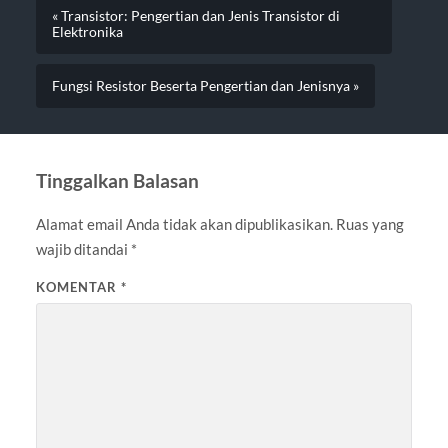
« Transistor: Pengertian dan Jenis Transistor di
Elektronika
Fungsi Resistor Beserta Pengertian dan Jenisnya »
Tinggalkan Balasan
Alamat email Anda tidak akan dipublikasikan.
Ruas yang
wajib ditandai
*
KOMENTAR
*