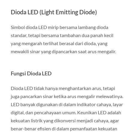
Dioda LED (Light Emitting Diode)
Simbol dioda LED mirip bersama lambang dioda
standar, tetapi bersama tambahan dua panah kecil
yang mengarah terlihat berasal dari dioda, yang
mewakili sinar yang dipancarkan saat arus mengalir.
Fungsi Dioda LED
Dioda LED tidak hanya menghantarkan arus, tetapi
juga pancarkan sinar ketika arus mengalir melewatinya.
LED banyak digunakan di dalam indikator cahaya, layar
digital, dan pencahayaan umum. Keunikan LED adalah
kekuatan listrik yang dikonversi menjadi cahaya, agar
benar-benar efisien di dalam pemanfaatan kekuatan