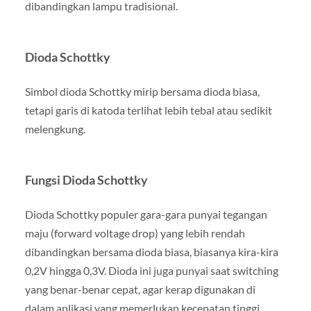
dibandingkan lampu tradisional.
Dioda Schottky
Simbol dioda Schottky mirip bersama dioda biasa,
tetapi garis di katoda terlihat lebih tebal atau sedikit
melengkung.
Fungsi Dioda Schottky
Dioda Schottky populer gara-gara punyai tegangan
maju (forward voltage drop) yang lebih rendah
dibandingkan bersama dioda biasa, biasanya kira-kira
0,2V hingga 0,3V. Dioda ini juga punyai saat switching
yang benar-benar cepat, agar kerap digunakan di
dalam aplikasi yang memerlukan kecepatan tinggi,