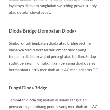
layaknya di dalam rangkaian switching power supply
atau deteksi sinyal cepat.
Dioda Bridge (Jembatan Dioda)
Simbol untuk jembatan dioda atau bridge rectifier
biasanya terdiri berasal dari empat dioda yang
tersusun di dalam wujud persegi atau berlian. Setiap
sudut persegi ini dihubungkan bersama dioda, yang
bermanfaat untuk merubah arus AC menjadi arus DC.
Fungsi Dioda Bridge
Jembatan dioda digunakan di dalam rangkaian
penyearah gelombang penuh, yang merubah arus AC