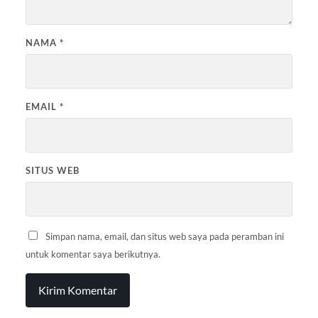
NAMA
*
EMAIL
*
SITUS WEB
Simpan nama, email, dan situs web saya pada peramban ini
untuk komentar saya berikutnya.