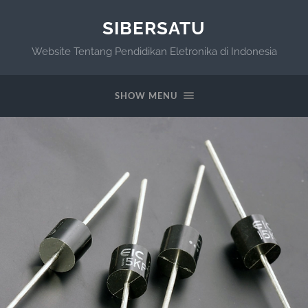
SIBERSATU
Website Tentang Pendidikan Eletronika di Indonesia
SHOW MENU