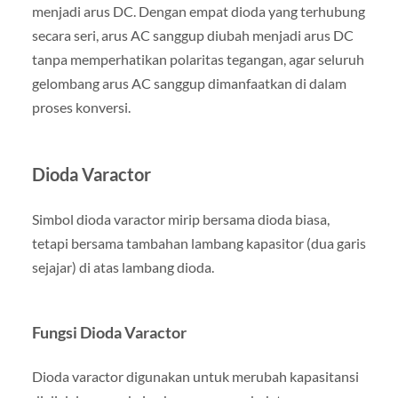
menjadi arus DC. Dengan empat dioda yang terhubung
secara seri, arus AC sanggup diubah menjadi arus DC
tanpa memperhatikan polaritas tegangan, agar seluruh
gelombang arus AC sanggup dimanfaatkan di dalam
proses konversi.
Dioda Varactor
Simbol dioda varactor mirip bersama dioda biasa,
tetapi bersama tambahan lambang kapasitor (dua garis
sejajar) di atas lambang dioda.
Fungsi Dioda Varactor
Dioda varactor digunakan untuk merubah kapasitansi