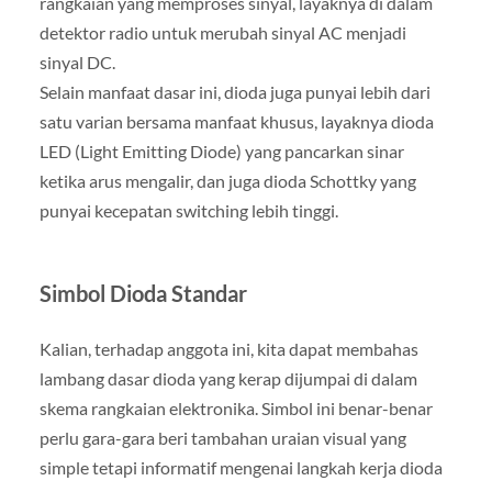
rangkaian yang memproses sinyal, layaknya di dalam
detektor radio untuk merubah sinyal AC menjadi
sinyal DC.
Selain manfaat dasar ini, dioda juga punyai lebih dari
satu varian bersama manfaat khusus, layaknya dioda
LED (Light Emitting Diode) yang pancarkan sinar
ketika arus mengalir, dan juga dioda Schottky yang
punyai kecepatan switching lebih tinggi.
Simbol Dioda Standar
Kalian, terhadap anggota ini, kita dapat membahas
lambang dasar dioda yang kerap dijumpai di dalam
skema rangkaian elektronika. Simbol ini benar-benar
perlu gara-gara beri tambahan uraian visual yang
simple tetapi informatif mengenai langkah kerja dioda