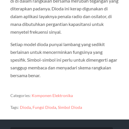
di di dalam rangkaian bersama merubah tegangan yang
diterapkan padanya. Dioda ini kerap digunakan di
dalam aplikasi layaknya penala radio dan osilator, di
mana dibutuhkan pergantian kapasitansi untuk
menyetel frekuensi sinyal.
Setiap model dioda punyai lambang yang sedikit
berlainan untuk mencerminkan fungsinya yang
spesifik. Simbol-simbol ini perlu untuk dimengerti agar
sanggup membaca dan menyadari skema rangkaian
bersama benar.
Categories:
Komponen Elektronika
Tags:
Dioda
,
Fungsi Dioda
,
Simbol Dioda