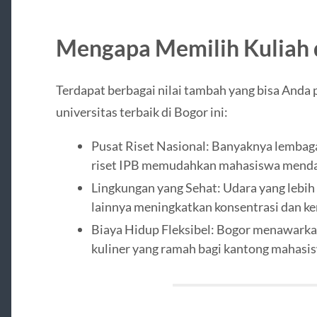
Mengapa Memilih Kuliah 
Terdapat berbagai nilai tambah yang bisa Anda p
universitas terbaik di Bogor ini:
Pusat Riset Nasional: Banyaknya lembaga 
riset IPB memudahkan mahasiswa mendap
Lingkungan yang Sehat: Udara yang lebih
lainnya meningkatkan konsentrasi dan ke
Biaya Hidup Fleksibel: Bogor menawarka
kuliner yang ramah bagi kantong mahasi