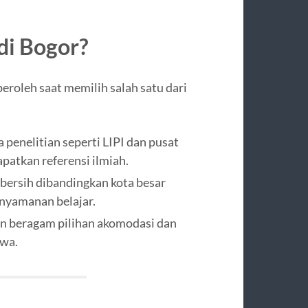
di Bogor?
eroleh saat memilih salah satu dari
penelitian seperti LIPI dan pusat
atkan referensi ilmiah.
 bersih dibandingkan kota besar
nyamanan belajar.
n beragam pilihan akomodasi dan
swa.