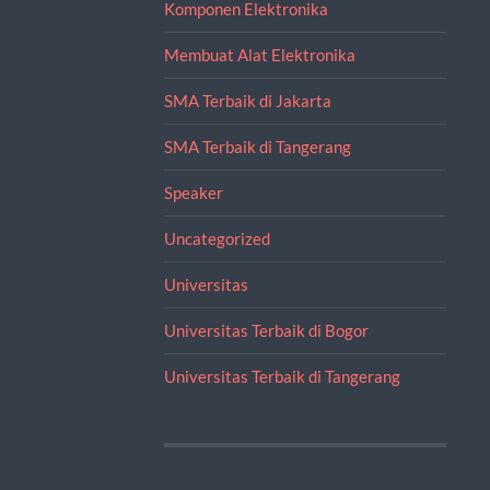
Komponen Elektronika
Membuat Alat Elektronika
SMA Terbaik di Jakarta
SMA Terbaik di Tangerang
Speaker
Uncategorized
Universitas
Universitas Terbaik di Bogor
Universitas Terbaik di Tangerang