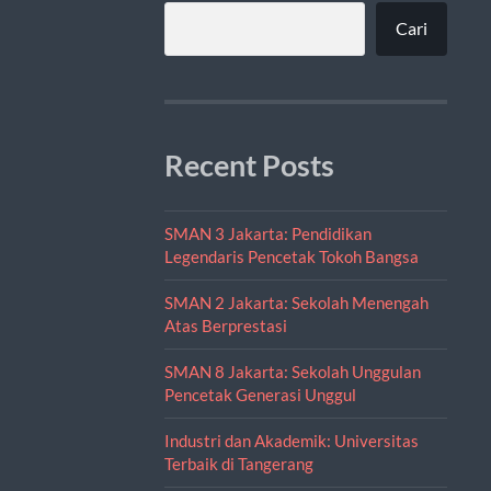
Cari
Recent Posts
SMAN 3 Jakarta: Pendidikan
Legendaris Pencetak Tokoh Bangsa
SMAN 2 Jakarta: Sekolah Menengah
Atas Berprestasi
SMAN 8 Jakarta: Sekolah Unggulan
Pencetak Generasi Unggul
Industri dan Akademik: Universitas
Terbaik di Tangerang