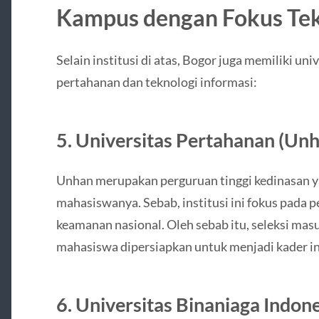
Kampus dengan Fokus Tek
Selain institusi di atas, Bogor juga memiliki un
pertahanan dan teknologi informasi:
5. Universitas Pertahanan (Un
Unhan merupakan perguruan tinggi kedinasan 
mahasiswanya. Sebab, institusi ini fokus pada
keamanan nasional. Oleh sebab itu, seleksi mas
mahasiswa dipersiapkan untuk menjadi kader int
6. Universitas Binaniaga Indone