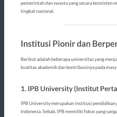
pemerintah dan swasta yang secara konsisten ma
tingkat nasional.
Institusi Pionir dan Berp
Berikut adalah beberapa universitas yang menja
kualitas akademik dan kontribusinya pada masy
1. IPB University (Institut Pert
IPB University merupakan institusi pendidikan p
Indonesia. Sebab, IPB memiliki fokus yang sanga