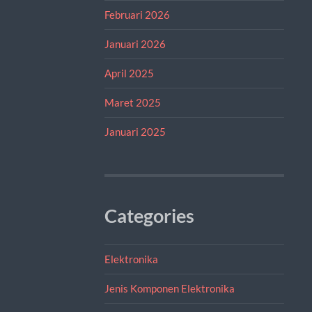
Februari 2026
Januari 2026
April 2025
Maret 2025
Januari 2025
Categories
Elektronika
Jenis Komponen Elektronika