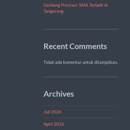
Gerbang Prestasi: SMA Terbaik di
Tangerang
Recent Comments
Tidak ada komentar untuk ditampilkan.
Archives
Juli 2026
April 2026