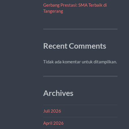
Gerbang Prestasi: SMA Terbaik di
Tangerang
Recent Comments
Tidak ada komentar untuk ditampilkan.
Archives
Juli 2026
April 2026