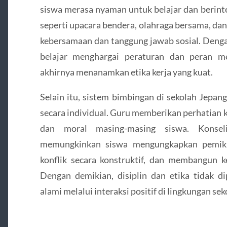
siswa merasa nyaman untuk belajar dan berintera
seperti upacara bendera, olahraga bersama, dan
kebersamaan dan tanggung jawab sosial. Dengan
belajar menghargai peraturan dan peran m
akhirnya menanamkan etika kerja yang kuat.
Selain itu, sistem bimbingan di sekolah Jep
secara individual. Guru memberikan perhatian
dan moral masing-masing siswa. Konsel
memungkinkan siswa mengungkapkan pemikir
konflik secara konstruktif, dan membangun
Dengan demikian, disiplin dan etika tidak d
alami melalui interaksi positif di lingkungan sek