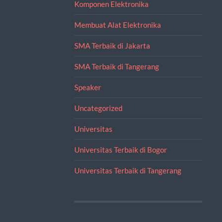
Komponen Elektronika
Membuat Alat Elektronika
SMA Terbaik di Jakarta
SMA Terbaik di Tangerang
Speaker
Uncategorized
Universitas
Universitas Terbaik di Bogor
Universitas Terbaik di Tangerang