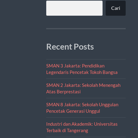
Cari
Recent Posts
SMAN 3 Jakarta: Pendidikan
Legendaris Pencetak Tokoh Bangsa
SMAN 2 Jakarta: Sekolah Menengah
Atas Berprestasi
SMAN 8 Jakarta: Sekolah Unggulan
Pencetak Generasi Unggul
Industri dan Akademik: Universitas
Terbaik di Tangerang