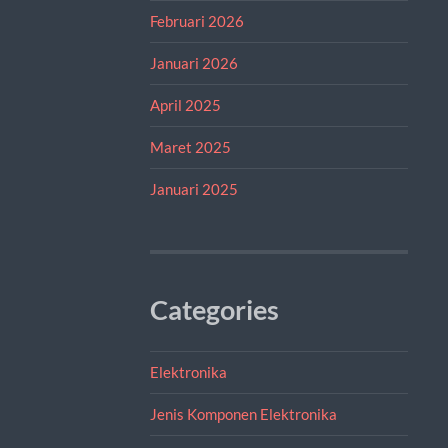
Februari 2026
Januari 2026
April 2025
Maret 2025
Januari 2025
Categories
Elektronika
Jenis Komponen Elektronika