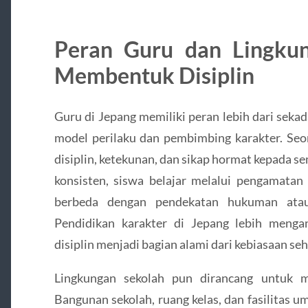
Peran Guru dan Lingku
Membentuk Disiplin
Guru di Jepang memiliki peran lebih dari seka
model perilaku dan pembimbing karakter. Se
disiplin, ketekunan, dan sikap hormat kepada s
konsisten, siswa belajar melalui pengamatan 
berbeda dengan pendekatan hukuman atau 
Pendidikan karakter di Jepang lebih mengand
disiplin menjadi bagian alami dari kebiasaan seh
Lingkungan sekolah pun dirancang untuk 
Bangunan sekolah, ruang kelas, dan fasilitas 