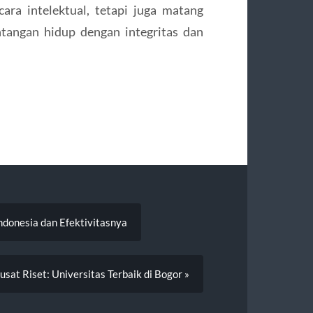
ara intelektual, tetapi juga matang
ntangan hidup dengan integritas dan
ndonesia dan Efektivitasnya
sat Riset: Universitas Terbaik di Bogor »