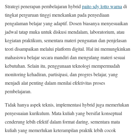
Strategi penerapan pembelajaran hybrid
paito sdy lotto warna
di
tingkat perguruan tinggi menekankan pada penyediaan
pengalaman belajar yang adaptif. Dosen biasanya menyesuaikan
jadwal tatap muka untuk diskusi mendalam, laboratorium, atau
kegiatan praktikum, sementara materi penguatan dan penjelasan
teori disampaikan melalui platform digital. Hal ini memungkinkan
mahasiswa belajar secara mandiri dan mengulang materi sesuai
kebutuhan. Selain itu, penggunaan teknologi mempermudah
monitoring kehadiran, partisipasi, dan progres belajar, yang
menjadi alat penting dalam menilai efektivitas proses
pembelajaran.
Tidak hanya aspek teknis, implementasi hybrid juga memerlukan
penyesuaian kurikulum. Mata kuliah yang bersifat konseptual
cenderung lebih efektif dalam format daring, sementara mata
kuliah yang memerlukan keterampilan praktik lebih cocok