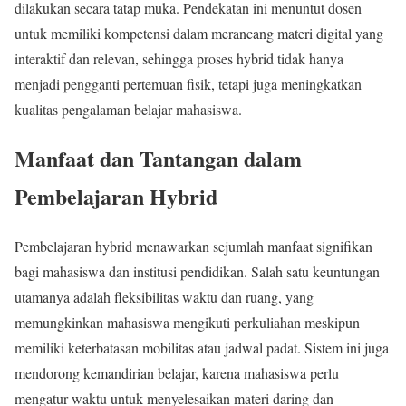
dilakukan secara tatap muka. Pendekatan ini menuntut dosen
untuk memiliki kompetensi dalam merancang materi digital yang
interaktif dan relevan, sehingga proses hybrid tidak hanya
menjadi pengganti pertemuan fisik, tetapi juga meningkatkan
kualitas pengalaman belajar mahasiswa.
Manfaat dan Tantangan dalam
Pembelajaran Hybrid
Pembelajaran hybrid menawarkan sejumlah manfaat signifikan
bagi mahasiswa dan institusi pendidikan. Salah satu keuntungan
utamanya adalah fleksibilitas waktu dan ruang, yang
memungkinkan mahasiswa mengikuti perkuliahan meskipun
memiliki keterbatasan mobilitas atau jadwal padat. Sistem ini juga
mendorong kemandirian belajar, karena mahasiswa perlu
mengatur waktu untuk menyelesaikan materi daring dan