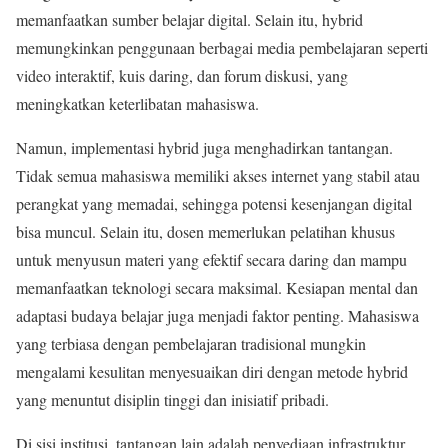
memanfaatkan sumber belajar digital. Selain itu, hybrid
memungkinkan penggunaan berbagai media pembelajaran seperti
video interaktif, kuis daring, dan forum diskusi, yang
meningkatkan keterlibatan mahasiswa.
Namun, implementasi hybrid juga menghadirkan tantangan.
Tidak semua mahasiswa memiliki akses internet yang stabil atau
perangkat yang memadai, sehingga potensi kesenjangan digital
bisa muncul. Selain itu, dosen memerlukan pelatihan khusus
untuk menyusun materi yang efektif secara daring dan mampu
memanfaatkan teknologi secara maksimal. Kesiapan mental dan
adaptasi budaya belajar juga menjadi faktor penting. Mahasiswa
yang terbiasa dengan pembelajaran tradisional mungkin
mengalami kesulitan menyesuaikan diri dengan metode hybrid
yang menuntut disiplin tinggi dan inisiatif pribadi.
Di sisi institusi, tantangan lain adalah penyediaan infrastruktur