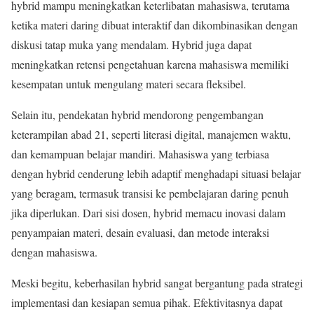
hybrid mampu meningkatkan keterlibatan mahasiswa, terutama
ketika materi daring dibuat interaktif dan dikombinasikan dengan
diskusi tatap muka yang mendalam. Hybrid juga dapat
meningkatkan retensi pengetahuan karena mahasiswa memiliki
kesempatan untuk mengulang materi secara fleksibel.
Selain itu, pendekatan hybrid mendorong pengembangan
keterampilan abad 21, seperti literasi digital, manajemen waktu,
dan kemampuan belajar mandiri. Mahasiswa yang terbiasa
dengan hybrid cenderung lebih adaptif menghadapi situasi belajar
yang beragam, termasuk transisi ke pembelajaran daring penuh
jika diperlukan. Dari sisi dosen, hybrid memacu inovasi dalam
penyampaian materi, desain evaluasi, dan metode interaksi
dengan mahasiswa.
Meski begitu, keberhasilan hybrid sangat bergantung pada strategi
implementasi dan kesiapan semua pihak. Efektivitasnya dapat