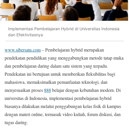
Implementasi Pembelajaran Hybrid di Universitas Indonesia
dan Efektivitasnya
www.sibersatu.com
– Pembelajaran hybrid merupakan
pendekatan pendidikan yang menggabungkan metode tatap muka
dan pembelajaran daring dalam satu sistem yang terpadu.
Pendekatan ini bertujuan untuk memberikan fleksibilitas bagi
mahasiswa, memaksimalkan pemanfaatan teknologi, dan
menyesuaikan proses
888
belajar dengan kebutuhan modern. Di
universitas di Indonesia, implementasi pembelajaran hybrid
biasanya dilakukan melalui penggabungan kelas fisik di kampus
dengan materi online, termasuk video kuliah, forum diskusi, dan
tugas daring.