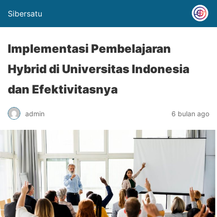
Sibersatu
Implementasi Pembelajaran
Hybrid di Universitas Indonesia
dan Efektivitasnya
admin
6 bulan ago