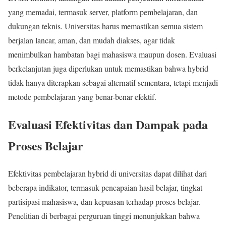
yang memadai, termasuk server, platform pembelajaran, dan
dukungan teknis. Universitas harus memastikan semua sistem
berjalan lancar, aman, dan mudah diakses, agar tidak
menimbulkan hambatan bagi mahasiswa maupun dosen. Evaluasi
berkelanjutan juga diperlukan untuk memastikan bahwa hybrid
tidak hanya diterapkan sebagai alternatif sementara, tetapi menjadi
metode pembelajaran yang benar-benar efektif.
Evaluasi Efektivitas dan Dampak pada
Proses Belajar
Efektivitas pembelajaran hybrid di universitas dapat dilihat dari
beberapa indikator, termasuk pencapaian hasil belajar, tingkat
partisipasi mahasiswa, dan kepuasan terhadap proses belajar.
Penelitian di berbagai perguruan tinggi menunjukkan bahwa