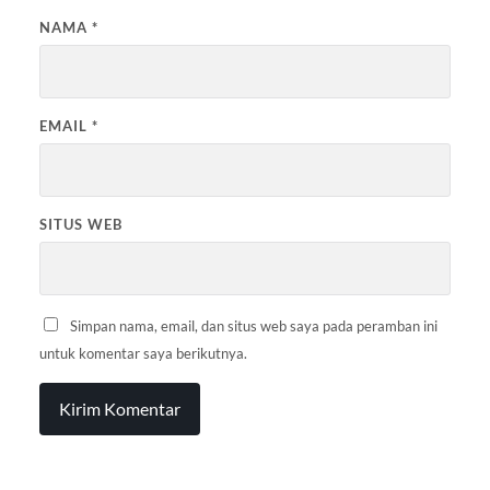
NAMA
*
EMAIL
*
SITUS WEB
Simpan nama, email, dan situs web saya pada peramban ini
untuk komentar saya berikutnya.