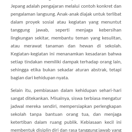
Jepang adalah pengajaran melalui contoh konkret dan
pengalaman langsung. Anak-anak diajak untuk terlibat
dalam proyek sosial atau kegiatan yang menuntut
tanggung jawab, seperti menjaga kebersihan
lingkungan sekitar, membantu teman yang kesulitan,
atau merawat tanaman dan hewan di sekolah.
Kegiatan-kegiatan ini menanamkan kesadaran bahwa
setiap tindakan memiliki dampak terhadap orang lain,
sehingga etika bukan sekadar aturan abstrak, tetapi
bagian dari kehidupan nyata.
Selain itu, pembiasaan dalam kehidupan sehari-hari
sangat ditekankan. Misalnya, siswa terbiasa mengatur
jadwal mereka sendiri, mempersiapkan perlengkapan
sekolah tanpa bantuan orang tua, dan menjaga
ketertiban dalam ruang publik. Kebiasaan kecil ini
membentuk disiplin diri dan rasa tanggung jawab yang