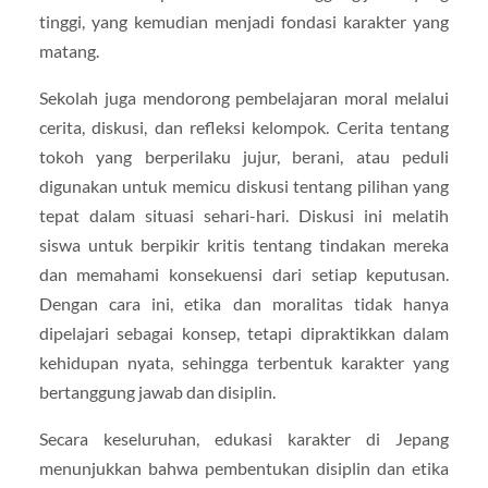
tinggi, yang kemudian menjadi fondasi karakter yang
matang.
Sekolah juga mendorong pembelajaran moral melalui
cerita, diskusi, dan refleksi kelompok. Cerita tentang
tokoh yang berperilaku jujur, berani, atau peduli
digunakan untuk memicu diskusi tentang pilihan yang
tepat dalam situasi sehari-hari. Diskusi ini melatih
siswa untuk berpikir kritis tentang tindakan mereka
dan memahami konsekuensi dari setiap keputusan.
Dengan cara ini, etika dan moralitas tidak hanya
dipelajari sebagai konsep, tetapi dipraktikkan dalam
kehidupan nyata, sehingga terbentuk karakter yang
bertanggung jawab dan disiplin.
Secara keseluruhan, edukasi karakter di Jepang
menunjukkan bahwa pembentukan disiplin dan etika