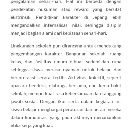
pengalaman sehari-hari. Hal ini berbeda dengan
pendekatan hukuman atau reward yang bersifat
ekstrinsik. Pendidikan karakter di Jepang lebih
mengandalkan internalisasi nilai, sehingga disiplin
menjadi bagian alami dari kebiasaan sehari-hari.
Lingkungan sekolah pun dirancang untuk mendukung
pengembangan karakter. Bangunan sekolah, ruang
kelas, dan fasilitas umum dibuat sedemikian rupa
sehingga siswa merasa nyaman untuk belajar dan
berinteraksi secara tertib. Aktivitas kolektif, seperti
upacara bendera, olahraga bersama, dan kerja bakti
sekolah, memperkuat rasa kebersamaan dan tanggung
jawab sosial. Dengan ikut serta dalam kegiatan ini,
siswa belajar menghargai peraturan dan peran mereka
dalam komunitas, yang pada akhirnya menanamkan
etika kerja yang kuat.