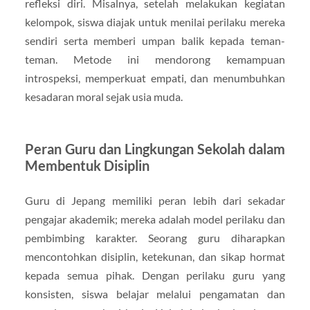
refleksi diri. Misalnya, setelah melakukan kegiatan
kelompok, siswa diajak untuk menilai perilaku mereka
sendiri serta memberi umpan balik kepada teman-
teman. Metode ini mendorong kemampuan
introspeksi, memperkuat empati, dan menumbuhkan
kesadaran moral sejak usia muda.
Peran Guru dan Lingkungan Sekolah dalam
Membentuk Disiplin
Guru di Jepang memiliki peran lebih dari sekadar
pengajar akademik; mereka adalah model perilaku dan
pembimbing karakter. Seorang guru diharapkan
mencontohkan disiplin, ketekunan, dan sikap hormat
kepada semua pihak. Dengan perilaku guru yang
konsisten, siswa belajar melalui pengamatan dan