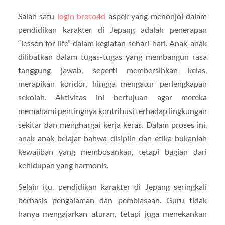
Salah satu
login broto4d
aspek yang menonjol dalam
pendidikan karakter di Jepang adalah penerapan
“lesson for life” dalam kegiatan sehari-hari. Anak-anak
dilibatkan dalam tugas-tugas yang membangun rasa
tanggung jawab, seperti membersihkan kelas,
merapikan koridor, hingga mengatur perlengkapan
sekolah. Aktivitas ini bertujuan agar mereka
memahami pentingnya kontribusi terhadap lingkungan
sekitar dan menghargai kerja keras. Dalam proses ini,
anak-anak belajar bahwa disiplin dan etika bukanlah
kewajiban yang membosankan, tetapi bagian dari
kehidupan yang harmonis.
Selain itu, pendidikan karakter di Jepang seringkali
berbasis pengalaman dan pembiasaan. Guru tidak
hanya mengajarkan aturan, tetapi juga menekankan