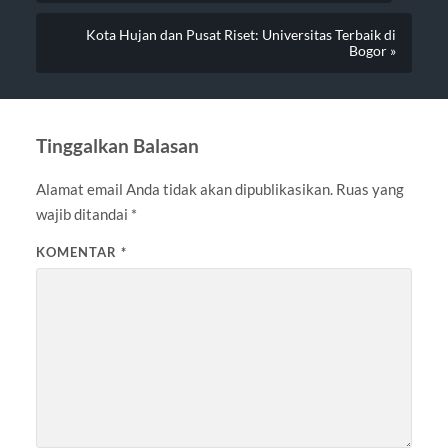
Kota Hujan dan Pusat Riset: Universitas Terbaik di
Bogor »
Tinggalkan Balasan
Alamat email Anda tidak akan dipublikasikan.
Ruas yang
wajib ditandai
*
KOMENTAR
*