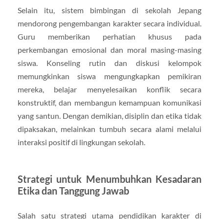
Selain itu, sistem bimbingan di sekolah Jepang
mendorong pengembangan karakter secara individual.
Guru memberikan perhatian khusus pada
perkembangan emosional dan moral masing-masing
siswa. Konseling rutin dan diskusi kelompok
memungkinkan siswa mengungkapkan pemikiran
mereka, belajar menyelesaikan konflik secara
konstruktif, dan membangun kemampuan komunikasi
yang santun. Dengan demikian, disiplin dan etika tidak
dipaksakan, melainkan tumbuh secara alami melalui
interaksi positif di lingkungan sekolah.
Strategi untuk Menumbuhkan Kesadaran
Etika dan Tanggung Jawab
Salah satu strategi utama pendidikan karakter di